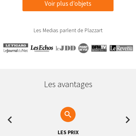
Voir plus d’objets
Les Medias parlent de Plazzart
Les avantages
LES PRIX