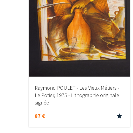
Raymond POULET - Les Vieux Métiers -
Le Potier, 1975 - Lithographie originale
signée
87 €