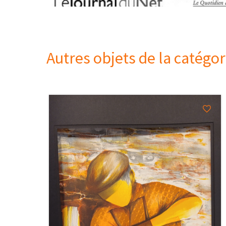
Autres objets de la catégo