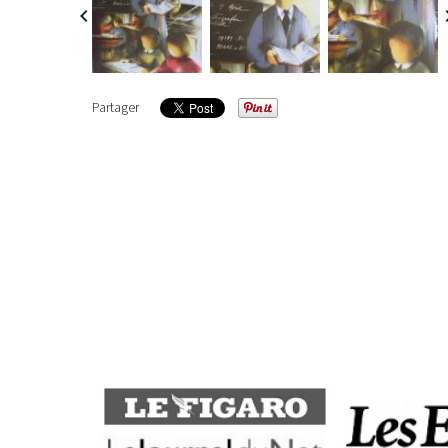
Previous
Partager