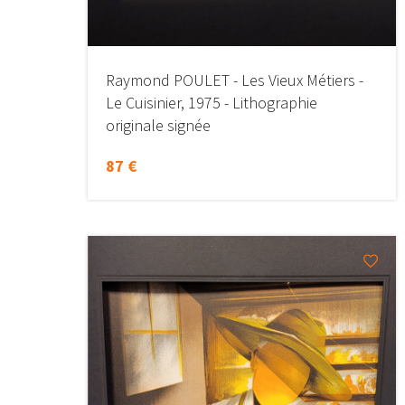
Raymond POULET - Les Vieux Métiers -
Le Cuisinier, 1975 - Lithographie
originale signée
87 €