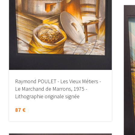
Raymond POULET - Les Vieux Métiers -
Le Marchand de Marrons, 1975 -
Lithographie originale signée
87 €