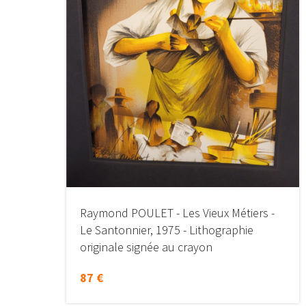
Raymond POULET - Les Vieux Métiers -
Le Santonnier, 1975 - Lithographie
originale signée au crayon
87 €