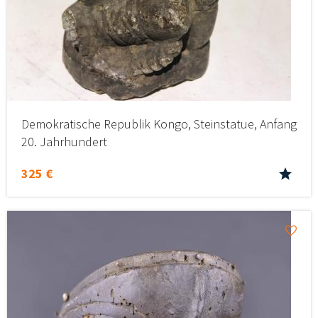
Demokratische Republik Kongo, Steinstatue, Anfang
20. Jahrhundert
325 €