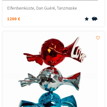
Elfenbeinküste, Dan Guéré, Tanzmaske
1200 €