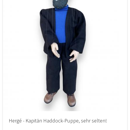
Hergé - Kapitän Haddock-Puppe, sehr selten!