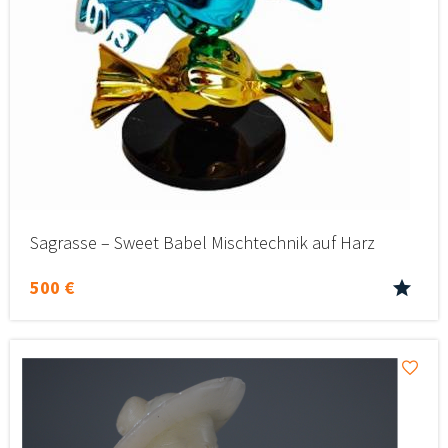
Sagrasse – Sweet Babel Mischtechnik auf Harz
500 €