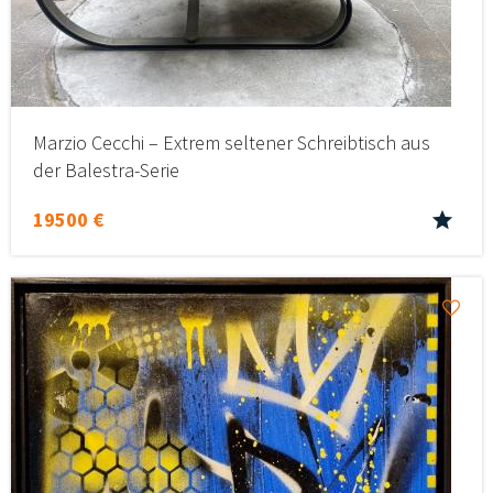
Marzio Cecchi – Extrem seltener Schreibtisch aus
der Balestra-Serie
19500 €