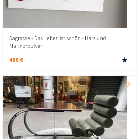
Sagrasse - Das Leben ist schön - Harz und
Marmorpulver
400 €