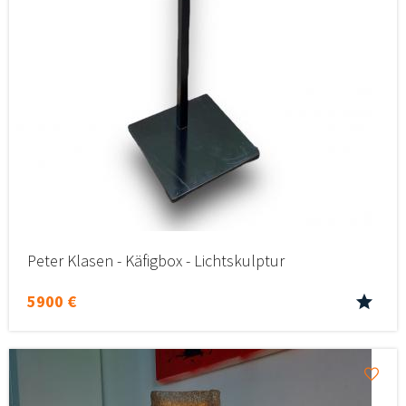
Peter Klasen - Käfigbox - Lichtskulptur
5900 €