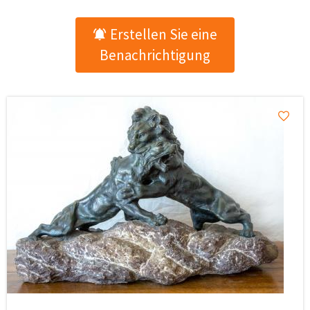
Erstellen Sie eine
Benachrichtigung