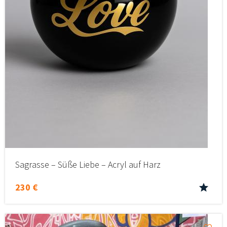
Sagrasse – Süße Liebe – Acryl auf Harz
230 €