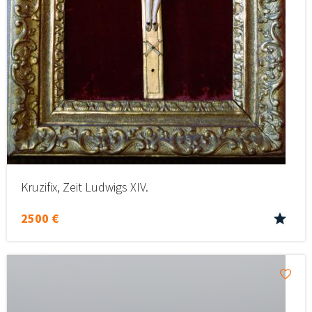
Kruzifix, Zeit Ludwigs XIV.
2500 €