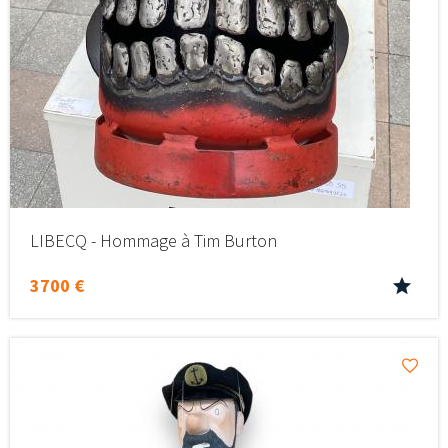
LIBECQ - Hommage à Tim Burton
3700 €