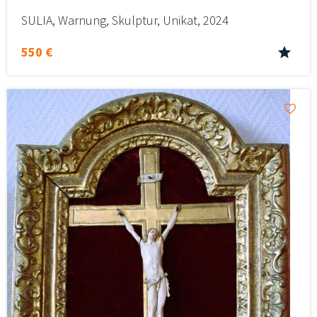
SULIA, Warnung, Skulptur, Unikat, 2024
550 €