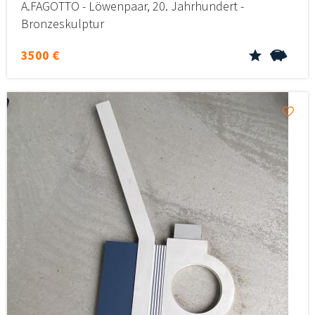
A.FAGOTTO - Löwenpaar, 20. Jahrhundert -
Bronzeskulptur
3500 €