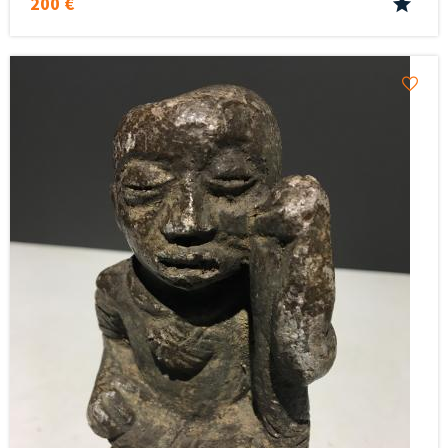
200 €