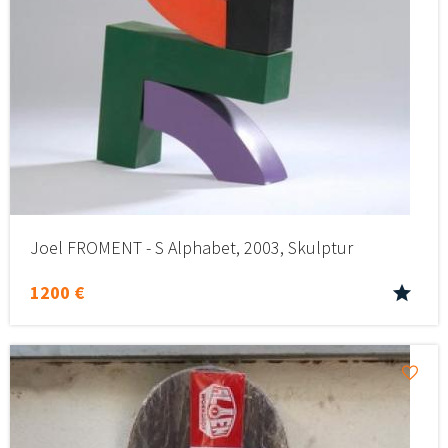
Joel FROMENT - S Alphabet, 2003, Skulptur
1200 €