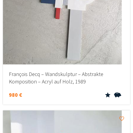
François Decq – Wandskulptur – Abstrakte
Komposition – Acryl auf Holz, 1989
980 €