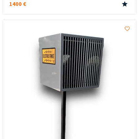
1400 €