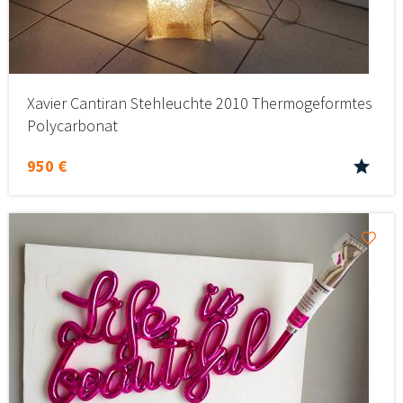
Xavier Cantiran Stehleuchte 2010 Thermogeformtes
Polycarbonat
950 €